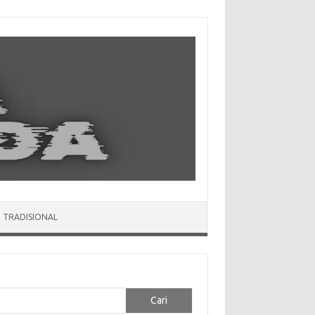
 TRADISIONAL
Cari