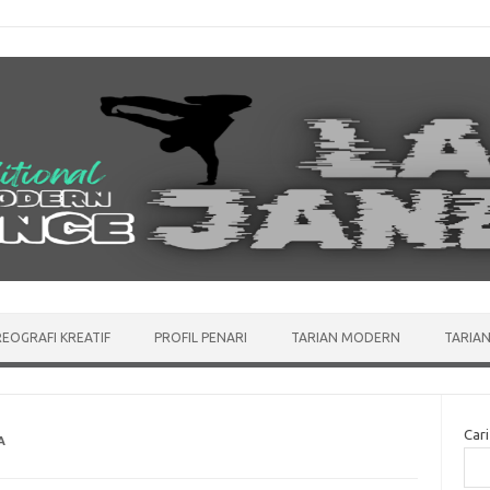
EOGRAFI KREATIF
PROFIL PENARI
TARIAN MODERN
TARIAN
Cari
A