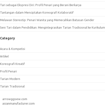
Tari sebagai Ekspresi Diri: Profil Penari yang Berani Berkarya
Tantangan dalam Menciptakan Koreografi Kolaboratif
Melawan Stereotip: Penari Wanita yang Memecahkan Batasan Gender
Seni Tari dalam Pendidikan: Mengintegrasikan Tarian Tradisional ke Kurikulum
Category
Acara & Kompetisi
Artikel
Koreografi Kreatif
Profil Penari
Tarian Modern
Tarian Tradisional
arrowggsew.com
asianmanufacturer.com