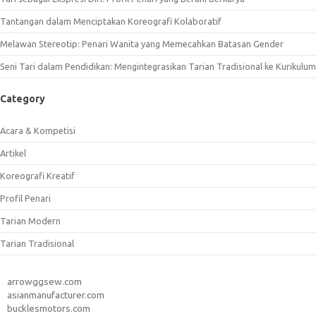
Tantangan dalam Menciptakan Koreografi Kolaboratif
Melawan Stereotip: Penari Wanita yang Memecahkan Batasan Gender
Seni Tari dalam Pendidikan: Mengintegrasikan Tarian Tradisional ke Kurikulum
Category
Acara & Kompetisi
Artikel
Koreografi Kreatif
Profil Penari
Tarian Modern
Tarian Tradisional
arrowggsew.com
asianmanufacturer.com
bucklesmotors.com