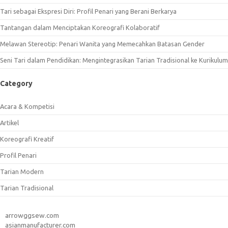
Tari sebagai Ekspresi Diri: Profil Penari yang Berani Berkarya
Tantangan dalam Menciptakan Koreografi Kolaboratif
Melawan Stereotip: Penari Wanita yang Memecahkan Batasan Gender
Seni Tari dalam Pendidikan: Mengintegrasikan Tarian Tradisional ke Kurikulum
Category
Acara & Kompetisi
Artikel
Koreografi Kreatif
Profil Penari
Tarian Modern
Tarian Tradisional
arrowggsew.com
asianmanufacturer.com