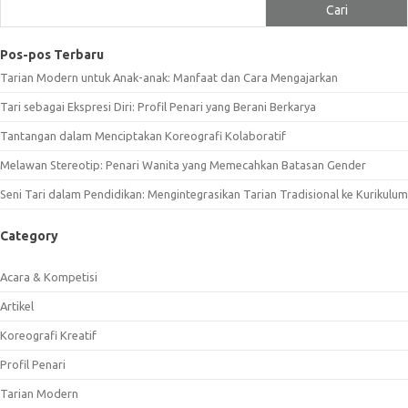
Cari
Pos-pos Terbaru
Tarian Modern untuk Anak-anak: Manfaat dan Cara Mengajarkan
Tari sebagai Ekspresi Diri: Profil Penari yang Berani Berkarya
Tantangan dalam Menciptakan Koreografi Kolaboratif
Melawan Stereotip: Penari Wanita yang Memecahkan Batasan Gender
Seni Tari dalam Pendidikan: Mengintegrasikan Tarian Tradisional ke Kurikulum
Category
Acara & Kompetisi
Artikel
Koreografi Kreatif
Profil Penari
Tarian Modern