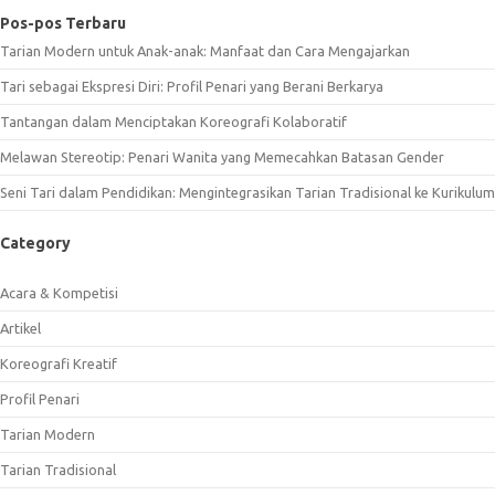
Pos-pos Terbaru
Tarian Modern untuk Anak-anak: Manfaat dan Cara Mengajarkan
Tari sebagai Ekspresi Diri: Profil Penari yang Berani Berkarya
Tantangan dalam Menciptakan Koreografi Kolaboratif
Melawan Stereotip: Penari Wanita yang Memecahkan Batasan Gender
Seni Tari dalam Pendidikan: Mengintegrasikan Tarian Tradisional ke Kurikulum
Category
Acara & Kompetisi
Artikel
Koreografi Kreatif
Profil Penari
Tarian Modern
Tarian Tradisional