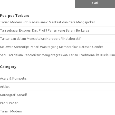
Cari
Pos-pos Terbaru
Tarian Modern untuk Anak-anak: Manfaat dan Cara Mengajarkan
Tari sebagai Ekspresi Diri: Profil Penari yang Berani Berkarya
Tantangan dalam Menciptakan Koreografi Kolaboratif
Melawan Stereotip: Penari Wanita yang Memecahkan Batasan Gender
Seni Tari dalam Pendidikan: Mengintegrasikan Tarian Tradisional ke Kurikulum
Category
Acara & Kompetisi
Artikel
Koreografi Kreatif
Profil Penari
Tarian Modern