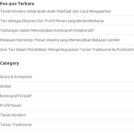
Pos-pos Terbaru
Tarian Modern untuk Anak-anak: Manfaat dan Cara Mengajarkan
Tari sebagai Ekspresi Diri: Profil Penari yang Berani Berkarya
Tantangan dalam Menciptakan Koreografi Kolaboratif
Melawan Stereotip: Penari Wanita yang Memecahkan Batasan Gender
Seni Tari dalam Pendidikan: Mengintegrasikan Tarian Tradisional ke Kurikulum
Category
Acara & Kompetisi
Artikel
Koreografi Kreatif
Profil Penari
Tarian Modern
Tarian Tradisional