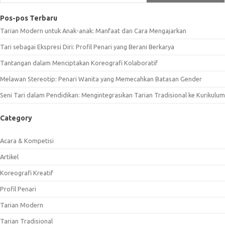
Pos-pos Terbaru
Tarian Modern untuk Anak-anak: Manfaat dan Cara Mengajarkan
Tari sebagai Ekspresi Diri: Profil Penari yang Berani Berkarya
Tantangan dalam Menciptakan Koreografi Kolaboratif
Melawan Stereotip: Penari Wanita yang Memecahkan Batasan Gender
Seni Tari dalam Pendidikan: Mengintegrasikan Tarian Tradisional ke Kurikulum
Category
Acara & Kompetisi
Artikel
Koreografi Kreatif
Profil Penari
Tarian Modern
Tarian Tradisional