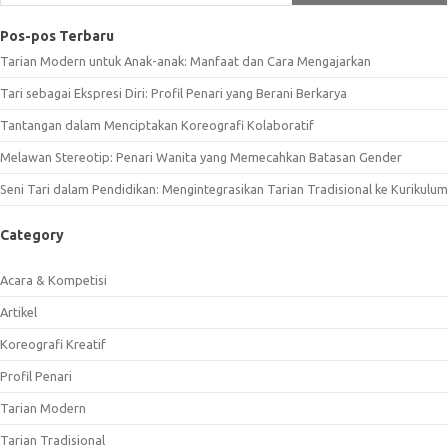
Pos-pos Terbaru
Tarian Modern untuk Anak-anak: Manfaat dan Cara Mengajarkan
Tari sebagai Ekspresi Diri: Profil Penari yang Berani Berkarya
Tantangan dalam Menciptakan Koreografi Kolaboratif
Melawan Stereotip: Penari Wanita yang Memecahkan Batasan Gender
Seni Tari dalam Pendidikan: Mengintegrasikan Tarian Tradisional ke Kurikulum
Category
Acara & Kompetisi
Artikel
Koreografi Kreatif
Profil Penari
Tarian Modern
Tarian Tradisional