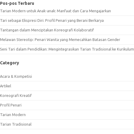
Pos-pos Terbaru
Tarian Modern untuk Anak-anak: Manfaat dan Cara Mengajarkan
Tari sebagai Ekspresi Diri: Profil Penari yang Berani Berkarya
Tantangan dalam Menciptakan Koreografi Kolaboratif
Melawan Stereotip: Penari Wanita yang Memecahkan Batasan Gender
Seni Tari dalam Pendidikan: Mengintegrasikan Tarian Tradisional ke Kurikulum
Category
Acara & Kompetisi
Artikel
Koreografi Kreatif
Profil Penari
Tarian Modern
Tarian Tradisional