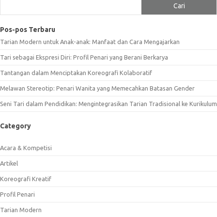
Cari
Pos-pos Terbaru
Tarian Modern untuk Anak-anak: Manfaat dan Cara Mengajarkan
Tari sebagai Ekspresi Diri: Profil Penari yang Berani Berkarya
Tantangan dalam Menciptakan Koreografi Kolaboratif
Melawan Stereotip: Penari Wanita yang Memecahkan Batasan Gender
Seni Tari dalam Pendidikan: Mengintegrasikan Tarian Tradisional ke Kurikulum
Category
Acara & Kompetisi
Artikel
Koreografi Kreatif
Profil Penari
Tarian Modern