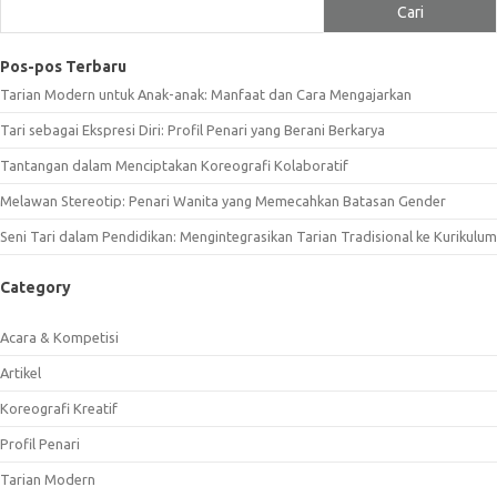
Cari
Pos-pos Terbaru
Tarian Modern untuk Anak-anak: Manfaat dan Cara Mengajarkan
Tari sebagai Ekspresi Diri: Profil Penari yang Berani Berkarya
Tantangan dalam Menciptakan Koreografi Kolaboratif
Melawan Stereotip: Penari Wanita yang Memecahkan Batasan Gender
Seni Tari dalam Pendidikan: Mengintegrasikan Tarian Tradisional ke Kurikulum
Category
Acara & Kompetisi
Artikel
Koreografi Kreatif
Profil Penari
Tarian Modern