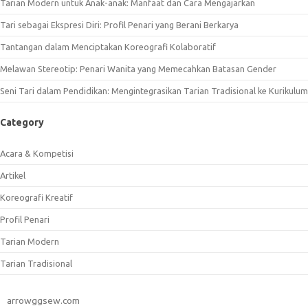
Tarian Modern untuk Anak-anak: Manfaat dan Cara Mengajarkan
Tari sebagai Ekspresi Diri: Profil Penari yang Berani Berkarya
Tantangan dalam Menciptakan Koreografi Kolaboratif
Melawan Stereotip: Penari Wanita yang Memecahkan Batasan Gender
Seni Tari dalam Pendidikan: Mengintegrasikan Tarian Tradisional ke Kurikulum
Category
Acara & Kompetisi
Artikel
Koreografi Kreatif
Profil Penari
Tarian Modern
Tarian Tradisional
arrowggsew.com