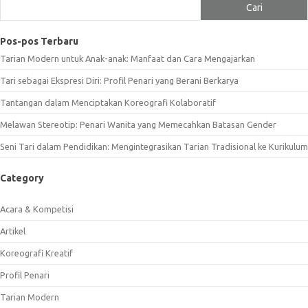
Cari
Pos-pos Terbaru
Tarian Modern untuk Anak-anak: Manfaat dan Cara Mengajarkan
Tari sebagai Ekspresi Diri: Profil Penari yang Berani Berkarya
Tantangan dalam Menciptakan Koreografi Kolaboratif
Melawan Stereotip: Penari Wanita yang Memecahkan Batasan Gender
Seni Tari dalam Pendidikan: Mengintegrasikan Tarian Tradisional ke Kurikulum
Category
Acara & Kompetisi
Artikel
Koreografi Kreatif
Profil Penari
Tarian Modern