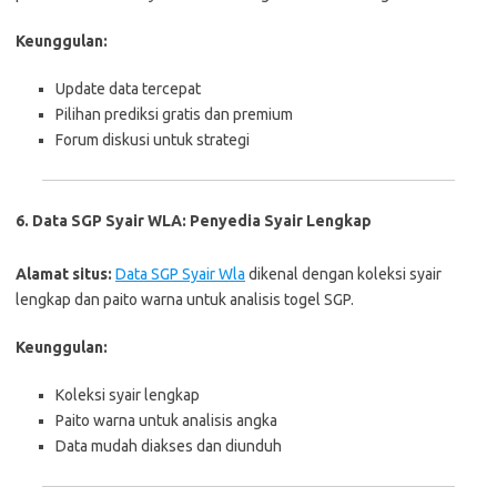
Keunggulan:
Update data tercepat
Pilihan prediksi gratis dan premium
Forum diskusi untuk strategi
6.
Data SGP Syair WLA: Penyedia Syair Lengkap
Alamat situs:
Data SGP Syair Wla
dikenal dengan koleksi syair
lengkap dan paito warna untuk analisis togel SGP.
Keunggulan:
Koleksi syair lengkap
Paito warna untuk analisis angka
Data mudah diakses dan diunduh