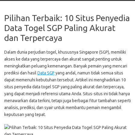
Pilihan Terbaik: 10 Situs Penyedia
Data Togel SGP Paling Akurat
dan Terpercaya
Dalam dunia perjudian togel, khususnya Singapore (SGP), memiliki
akses ke data yang terpercaya dan akurat sangat penting untuk
meningkatkan peluang kemenangan. Banyak pemain yang mencari
prediksi dan hasil
Data SGP
yang andal, namun tidak semua situs
dapat memenuhi kebutuhan tersebut. Artikel ini menghadirkan 10
situs penyedia data togel SGP yang paling akurat dan terpercaya,
yang dapat menjadi referensi utama Anda. Situs-situs ini tidak hanya
menawarkan data terkini, tetapi juga berbagai fitur tambahan seperti
analisis, prediksi, dan syair untuk membantu pemain mengambil
keputusan yang tepat.