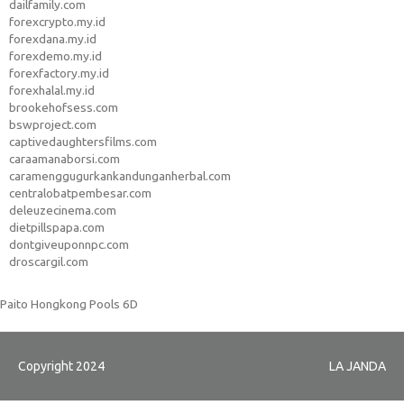
dailfamily.com
forexcrypto.my.id
forexdana.my.id
forexdemo.my.id
forexfactory.my.id
forexhalal.my.id
brookehofsess.com
bswproject.com
captivedaughtersfilms.com
caraamanaborsi.com
caramenggugurkankandunganherbal.com
centralobatpembesar.com
deleuzecinema.com
dietpillspapa.com
dontgiveuponnpc.com
droscargil.com
Paito Hongkong Pools 6D
Copyright 2024
LA JANDA