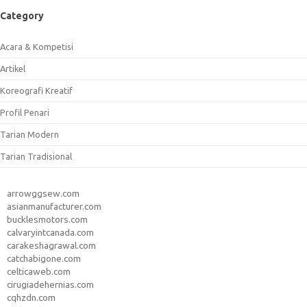
Category
Acara & Kompetisi
Artikel
Koreografi Kreatif
Profil Penari
Tarian Modern
Tarian Tradisional
arrowggsew.com
asianmanufacturer.com
bucklesmotors.com
calvaryintcanada.com
carakeshagrawal.com
catchabigone.com
celticaweb.com
cirugiadehernias.com
cqhzdn.com