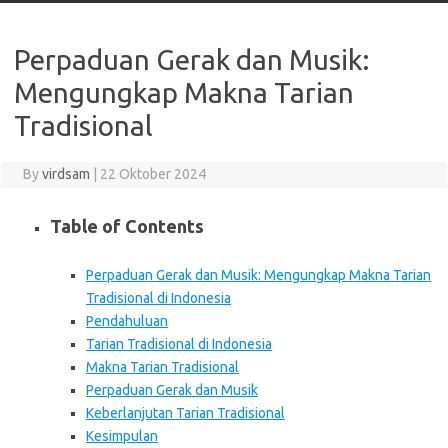
Perpaduan Gerak dan Musik:
Mengungkap Makna Tarian
Tradisional
By
virdsam
|
22 Oktober 2024
Table of Contents
Perpaduan Gerak dan Musik: Mengungkap Makna Tarian
Tradisional di Indonesia
Pendahuluan
Tarian Tradisional di Indonesia
Makna Tarian Tradisional
Perpaduan Gerak dan Musik
Keberlanjutan Tarian Tradisional
Kesimpulan