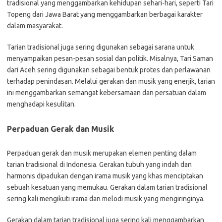
tradisional yang menggambarkan kehidupan sehari-hari, seperti Tari
Topeng dari Jawa Barat yang menggambarkan berbagai karakter
dalam masyarakat.
Tarian tradisional juga sering digunakan sebagai sarana untuk
menyampaikan pesan-pesan sosial dan politik. Misalnya, Tari Saman
dari Aceh sering digunakan sebagai bentuk protes dan perlawanan
terhadap penindasan. Melalui gerakan dan musik yang enerjik, tarian
ini menggambarkan semangat kebersamaan dan persatuan dalam
menghadapi kesulitan.
Perpaduan Gerak dan Musik
Perpaduan gerak dan musik merupakan elemen penting dalam
tarian tradisional di Indonesia. Gerakan tubuh yang indah dan
harmonis dipadukan dengan irama musik yang khas menciptakan
sebuah kesatuan yang memukau. Gerakan dalam tarian tradisional
sering kali mengikuti irama dan melodi musik yang mengiringinya.
Gerakan dalam tarian tradisional juga sering kali menggambarkan