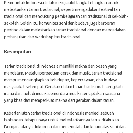
Pemerintah Indonesia telah mengambil langkah-langkah untuk
melestarikan tarian tradisional, seperti mengadakan festival tari
tradisional dan mendukung pembelajaran tari tradisional di sekolah-
sekolah. Selain itu, komunitas seni dan budaya juga berperan
penting dalam melestarikan tarian tradisional dengan mengadakan
pertunjukan dan workshop tari tradisional.
Kesimpulan
Tarian tradisional di Indonesia memiliki makna dan pesan yang
mendalam. Melalui perpaduan gerak dan musik, tarian tradisional
mampu mengungkapkan kehidupan, kepercayaan, dan budaya
masyarakat setempat. Gerakan dalam tarian tradisional mengikuti
irama dan melodi musik, sementara musik menciptakan suasana
yang khas dan memperkuat makna dari gerakan dalam tarian.
Keberlanjutan tarian tradisional di Indonesia menjadi sebuah
tantangan, tetapi upaya untuk melestarikannya terus dilakukan.
Dengan adanya dukungan dari pemerintah dan komunitas seni dan