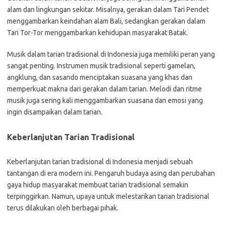
alam dan lingkungan sekitar. Misalnya, gerakan dalam Tari Pendet
menggambarkan keindahan alam Bali, sedangkan gerakan dalam
Tari Tor-Tor menggambarkan kehidupan masyarakat Batak.
Musik dalam tarian tradisional di Indonesia juga memiliki peran yang
sangat penting. Instrumen musik tradisional seperti gamelan,
angklung, dan sasando menciptakan suasana yang khas dan
memperkuat makna dari gerakan dalam tarian. Melodi dan ritme
musik juga sering kali menggambarkan suasana dan emosi yang
ingin disampaikan dalam tarian.
Keberlanjutan Tarian Tradisional
Keberlanjutan tarian tradisional di Indonesia menjadi sebuah
tantangan di era modern ini. Pengaruh budaya asing dan perubahan
gaya hidup masyarakat membuat tarian tradisional semakin
terpinggirkan. Namun, upaya untuk melestarikan tarian tradisional
terus dilakukan oleh berbagai pihak.