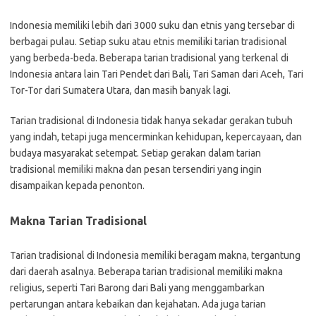
Indonesia memiliki lebih dari 3000 suku dan etnis yang tersebar di
berbagai pulau. Setiap suku atau etnis memiliki tarian tradisional
yang berbeda-beda. Beberapa tarian tradisional yang terkenal di
Indonesia antara lain Tari Pendet dari Bali, Tari Saman dari Aceh, Tari
Tor-Tor dari Sumatera Utara, dan masih banyak lagi.
Tarian tradisional di Indonesia tidak hanya sekadar gerakan tubuh
yang indah, tetapi juga mencerminkan kehidupan, kepercayaan, dan
budaya masyarakat setempat. Setiap gerakan dalam tarian
tradisional memiliki makna dan pesan tersendiri yang ingin
disampaikan kepada penonton.
Makna Tarian Tradisional
Tarian tradisional di Indonesia memiliki beragam makna, tergantung
dari daerah asalnya. Beberapa tarian tradisional memiliki makna
religius, seperti Tari Barong dari Bali yang menggambarkan
pertarungan antara kebaikan dan kejahatan. Ada juga tarian