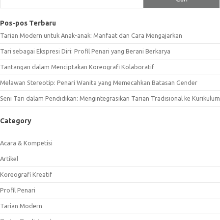
Pos-pos Terbaru
Tarian Modern untuk Anak-anak: Manfaat dan Cara Mengajarkan
Tari sebagai Ekspresi Diri: Profil Penari yang Berani Berkarya
Tantangan dalam Menciptakan Koreografi Kolaboratif
Melawan Stereotip: Penari Wanita yang Memecahkan Batasan Gender
Seni Tari dalam Pendidikan: Mengintegrasikan Tarian Tradisional ke Kurikulum
Category
Acara & Kompetisi
Artikel
Koreografi Kreatif
Profil Penari
Tarian Modern