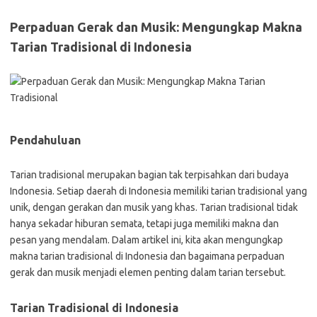
Perpaduan Gerak dan Musik: Mengungkap Makna
Tarian Tradisional di Indonesia
Pendahuluan
Tarian tradisional merupakan bagian tak terpisahkan dari budaya
Indonesia. Setiap daerah di Indonesia memiliki tarian tradisional yang
unik, dengan gerakan dan musik yang khas. Tarian tradisional tidak
hanya sekadar hiburan semata, tetapi juga memiliki makna dan
pesan yang mendalam. Dalam artikel ini, kita akan mengungkap
makna tarian tradisional di Indonesia dan bagaimana perpaduan
gerak dan musik menjadi elemen penting dalam tarian tersebut.
Tarian Tradisional di Indonesia