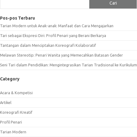
Cari
Pos-pos Terbaru
Tarian Modern untuk Anak-anak: Manfaat dan Cara Mengajarkan
Tari sebagai Ekspresi Diri: Profil Penari yang Berani Berkarya
Tantangan dalam Menciptakan Koreografi Kolaboratif
Melawan Stereotip: Penari Wanita yang Memecahkan Batasan Gender
Seni Tari dalam Pendidikan: Mengintegrasikan Tarian Tradisional ke Kurikulum
Category
Acara & Kompetisi
Artikel
Koreografi Kreatif
Profil Penari
Tarian Modern