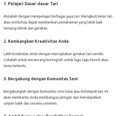
1. Pelajari Dasar-dasar Tari
Mulailah dengan mempelajari berbagai gaya tari. Mengikuti kelas tari
atau workshop dapat memberikan pemahaman yang lebih baik
tentang teknik dan gerakan.
2. Kembangkan Kreativitas Anda
Latih kreativitas Anda dengan menciptakan gerakan tari sendiri.
Cobalah untuk merancang koreografi untuk lagu-lagu favorit atau
tema tertentu.
3. Bergabung dengan Komunitas Seni
Bergabunglah dengan komunitas seni lokal atau kelompok tari. Ini
akan membantu Anda membangun jaringan dan mendapatkan
umpan balik dari sesama seniman.