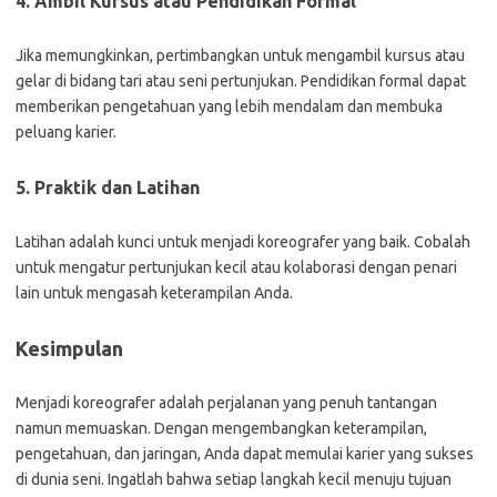
4. Ambil Kursus atau Pendidikan Formal
Jika memungkinkan, pertimbangkan untuk mengambil kursus atau
gelar di bidang tari atau seni pertunjukan. Pendidikan formal dapat
memberikan pengetahuan yang lebih mendalam dan membuka
peluang karier.
5. Praktik dan Latihan
Latihan adalah kunci untuk menjadi koreografer yang baik. Cobalah
untuk mengatur pertunjukan kecil atau kolaborasi dengan penari
lain untuk mengasah keterampilan Anda.
Kesimpulan
Menjadi koreografer adalah perjalanan yang penuh tantangan
namun memuaskan. Dengan mengembangkan keterampilan,
pengetahuan, dan jaringan, Anda dapat memulai karier yang sukses
di dunia seni. Ingatlah bahwa setiap langkah kecil menuju tujuan