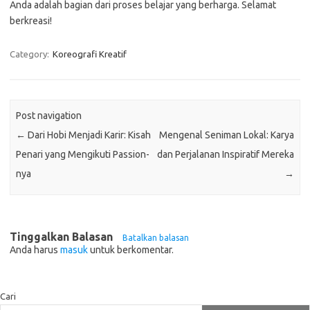
Anda adalah bagian dari proses belajar yang berharga. Selamat
berkreasi!
Category:
Koreografi Kreatif
Post navigation
←
Dari Hobi Menjadi Karir: Kisah
Mengenal Seniman Lokal: Karya
Penari yang Mengikuti Passion-
dan Perjalanan Inspiratif Mereka
nya
→
Tinggalkan Balasan
Batalkan balasan
Anda harus
masuk
untuk berkomentar.
Cari