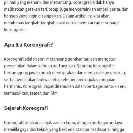
pilihan yang menarik dan menantang. Koreografi tidak hanya
melibatkan gerakan tari, tetapi juga mencerminkan emosi, cerita, dan
konsep yang ingin disampaikan. Dalam artikel ini, kita akan
membahas langkah-langkah awal untuk memulai karier sebagai
koreografer.
Apa Itu Koreografi?
Koreografi adalah seni merancang gerakan tari dan mengatur
penampilan dalam sebuah pertunjukan. Seorang koreografer
bertanggung jawab untuk menciptakan dan mengarahkan gerakan,
serta memastikan bahwa setiap elemen pertunjukan berjalan
harmonis. Koreografi dapat ditemukan dalam berbagai bentuk seni,
termasuk tari, teater, dan film.
Sejarah Koreografi
Koreografi telah ada sejak zaman kuno, dengan berbagai budaya
memiliki gaya dan teknik yang berbeda. Dari tari tradisional hingga