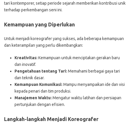
tari kontemporer, setiap periode sejarah memberikan kontribusi unik
terhadap perkembangan seni ini.
Kemampuan yang Diperlukan
Untuk menjadi koreografer yang sukses, ada beberapa kemampuan
dan keterampilan yang perlu dikembangkan:
Kreativitas:
Kemampuan untuk menciptakan gerakan baru
dan inovatif.
Pengetahuan tentang Tari:
Memahami berbagai gaya tari
dan teknik dasar.
Kemampuan Komunikasi:
Mampu menyampaikan ide dan visi
kepada penari dan tim produksi.
Manajemen Waktu:
Mengatur waktu latihan dan persiapan
pertunjukan dengan efisien.
Langkah-langkah Menjadi Koreografer