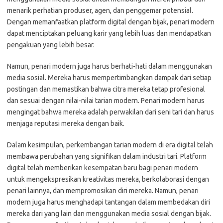
menarik perhatian produser, agen, dan penggemar potensial.
Dengan memanfaatkan platform digital dengan bijak, penari modern
dapat menciptakan peluang karir yang lebih luas dan mendapatkan
pengakuan yang lebih besar.
Namun, penari modern juga harus berhati-hati dalam menggunakan
media sosial. Mereka harus mempertimbangkan dampak dari setiap
postingan dan memastikan bahwa citra mereka tetap profesional
dan sesuai dengan nilai-nilai tarian modern. Penari modern harus
mengingat bahwa mereka adalah perwakilan dari seni tari dan harus
menjaga reputasi mereka dengan baik.
Dalam kesimpulan, perkembangan tarian modern di era digital telah
membawa perubahan yang signifikan dalam industri tari. Platform
digital telah memberikan kesempatan baru bagi penari modern
untuk mengekspresikan kreativitas mereka, berkolaborasi dengan
penari lainnya, dan mempromosikan diri mereka. Namun, penari
modern juga harus menghadapi tantangan dalam membedakan diri
mereka dari yang lain dan menggunakan media sosial dengan bijak.