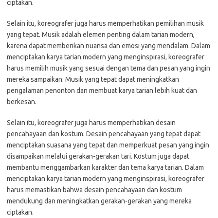
ciptakan.
Selain itu, koreografer juga harus memperhatikan pemilihan musik
yang tepat. Musik adalah elemen penting dalam tarian modern,
karena dapat memberikan nuansa dan emosi yang mendalam. Dalam
menciptakan karya tarian modern yang menginspirasi, koreografer
harus memilih musik yang sesuai dengan tema dan pesan yang ingin
mereka sampaikan. Musik yang tepat dapat meningkatkan
pengalaman penonton dan membuat karya tarian lebih kuat dan
berkesan.
Selain itu, koreografer juga harus memperhatikan desain
pencahayaan dan kostum. Desain pencahayaan yang tepat dapat
menciptakan suasana yang tepat dan memperkuat pesan yang ingin
disampaikan melalui gerakan-gerakan tari. Kostum juga dapat
membantu menggambarkan karakter dan tema karya tarian. Dalam
menciptakan karya tarian modern yang menginspirasi, koreografer
harus memastikan bahwa desain pencahayaan dan kostum
mendukung dan meningkatkan gerakan-gerakan yang mereka
ciptakan.