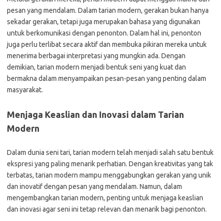
pesan yang mendalam. Dalam tarian modern, gerakan bukan hanya
sekadar gerakan, tetapi juga merupakan bahasa yang digunakan
untuk berkomunikasi dengan penonton. Dalam hal ini, penonton
juga perlu terlibat secara aktif dan membuka pikiran mereka untuk
menerima berbagai interpretasi yang mungkin ada. Dengan
demikian, tarian modern menjadi bentuk seni yang kuat dan
bermakna dalam menyampaikan pesan-pesan yang penting dalam
masyarakat.
Menjaga Keaslian dan Inovasi dalam Tarian
Modern
Dalam dunia seni tari, tarian modern telah menjadi salah satu bentuk
ekspresi yang paling menarik perhatian. Dengan kreativitas yang tak
terbatas, tarian modern mampu menggabungkan gerakan yang unik
dan inovatif dengan pesan yang mendalam. Namun, dalam
mengembangkan tarian modern, penting untuk menjaga keaslian
dan inovasi agar seni ini tetap relevan dan menarik bagi penonton.