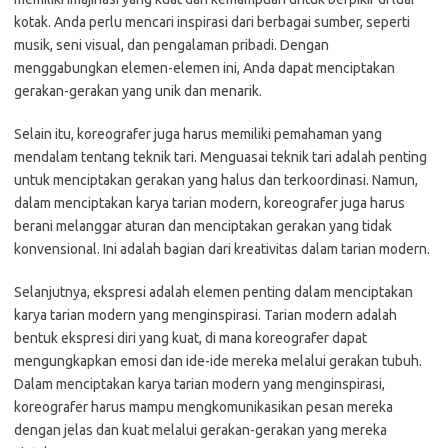
kotak. Anda perlu mencari inspirasi dari berbagai sumber, seperti
musik, seni visual, dan pengalaman pribadi. Dengan
menggabungkan elemen-elemen ini, Anda dapat menciptakan
gerakan-gerakan yang unik dan menarik.
Selain itu, koreografer juga harus memiliki pemahaman yang
mendalam tentang teknik tari. Menguasai teknik tari adalah penting
untuk menciptakan gerakan yang halus dan terkoordinasi. Namun,
dalam menciptakan karya tarian modern, koreografer juga harus
berani melanggar aturan dan menciptakan gerakan yang tidak
konvensional. Ini adalah bagian dari kreativitas dalam tarian modern.
Selanjutnya, ekspresi adalah elemen penting dalam menciptakan
karya tarian modern yang menginspirasi. Tarian modern adalah
bentuk ekspresi diri yang kuat, di mana koreografer dapat
mengungkapkan emosi dan ide-ide mereka melalui gerakan tubuh.
Dalam menciptakan karya tarian modern yang menginspirasi,
koreografer harus mampu mengkomunikasikan pesan mereka
dengan jelas dan kuat melalui gerakan-gerakan yang mereka