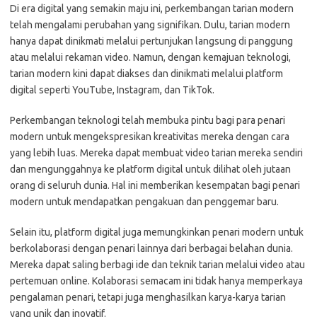
Di era digital yang semakin maju ini, perkembangan tarian modern
telah mengalami perubahan yang signifikan. Dulu, tarian modern
hanya dapat dinikmati melalui pertunjukan langsung di panggung
atau melalui rekaman video. Namun, dengan kemajuan teknologi,
tarian modern kini dapat diakses dan dinikmati melalui platform
digital seperti YouTube, Instagram, dan TikTok.
Perkembangan teknologi telah membuka pintu bagi para penari
modern untuk mengekspresikan kreativitas mereka dengan cara
yang lebih luas. Mereka dapat membuat video tarian mereka sendiri
dan mengunggahnya ke platform digital untuk dilihat oleh jutaan
orang di seluruh dunia. Hal ini memberikan kesempatan bagi penari
modern untuk mendapatkan pengakuan dan penggemar baru.
Selain itu, platform digital juga memungkinkan penari modern untuk
berkolaborasi dengan penari lainnya dari berbagai belahan dunia.
Mereka dapat saling berbagi ide dan teknik tarian melalui video atau
pertemuan online. Kolaborasi semacam ini tidak hanya memperkaya
pengalaman penari, tetapi juga menghasilkan karya-karya tarian
yang unik dan inovatif.