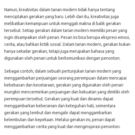
Namun, kreativitas dalam tarian modern tidak hanya tentang
menciptakan gerakan yang baru. Lebih dari itu, kreativitas juga
melibatkan kemampuan untuk menggali makna di balik gerakan
tersebut. Setiap gerakan dalam tarian modern memiliki pesan yang
ingin disampaikan oleh penari. Pesan ini bisa berupa ekspresi emosi,
cerita, atau bahkan kritik sosial. Dalam tarian modern, gerakan bukan
hanya sekadar gerakan, tetapi juga merupakan bahasa yang
digunakan oleh penari untuk berkomunikasi dengan penonton.
Sebagai contoh, dalam sebuah pertunjukan tarian modern yang
menggambarkan perjuangan seorang perempuan dalam mencapai
kebebasan dan kesetaraan, gerakan yang digunakan oleh penari
mungkin mencerminkan perjuangan dan kekuatan yang dimiliki oleh
perempuan tersebut. Gerakan yang kuat dan dinamis dapat
menggambarkan keberanian dan keteguhan hati, sementara
gerakan yang lembut dan mengalir dapat menggambarkan
kelembutan dan kepekaan. Melalui gerakan ini, penari dapat
menggambarkan cerita yang kuat dan menginspirasi penonton.