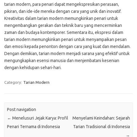
tarian modern, para penari dapat mengekspresikan perasaan,
pikiran, dan ide-ide mereka dengan cara yang unik dan inovatif.
Kreativitas dalam tarian modern memungkinkan penari untuk
mengembangkan gerakan dan teknik baru yang mencerminkan
zaman dan budaya kontemporer. Sementara itu, ekspresi dalam
tarian modern memungkinkan penari untuk menyampaikan pesan
dan emosi kepada penonton dengan cara yang kuat dan mendalam.
Dengan demikian, tarian modern menjadi sarana yang efektif untuk
mengungkapkan esensi manusia dan menjembatani kesenian
dengan kehidupan sehari-hari.
Category:
Tarian Modern
Post navigation
←
Menelusuri Jejak Karya: Profil
Menyelami Keindahan: Sejarah
Penari Ternama di Indonesia
Tarian Tradisional di Indonesia
→