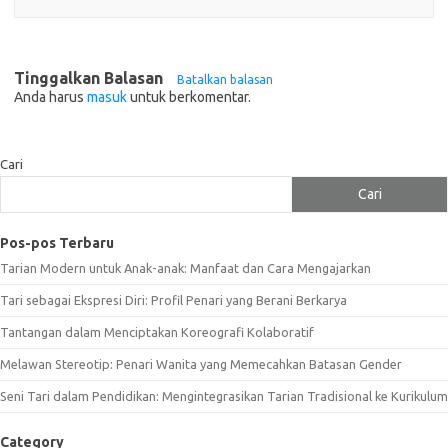
Tinggalkan Balasan
Batalkan balasan
Anda harus
masuk
untuk berkomentar.
Cari
Cari
Pos-pos Terbaru
Tarian Modern untuk Anak-anak: Manfaat dan Cara Mengajarkan
Tari sebagai Ekspresi Diri: Profil Penari yang Berani Berkarya
Tantangan dalam Menciptakan Koreografi Kolaboratif
Melawan Stereotip: Penari Wanita yang Memecahkan Batasan Gender
Seni Tari dalam Pendidikan: Mengintegrasikan Tarian Tradisional ke Kurikulum
Category