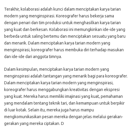
Terakhir, kolaborasi adalah kunci dalam menciptakan karya tarian
modern yang menginspirasi. Koreografer harus bekerja sama
dengan penari dan tim produksi untuk menghasilkan karya tarian
yang kuat dan berkesan. Kolaborasi ini memungkinkan ide-ide yang
berbeda untuk saling bertemu dan menciptakan sesuatu yang baru
dan menarik. Dalam menciptakan karya tarian modern yang
menginspirasi, koreografer harus membuka diri terhadap masukan
dan ide-ide dari anggota timnya.
Dalam kesimpulan, menciptakan karya tarian modern yang
menginspirasi adalah tantangan yang menarik bagi para koreografer.
Dalam menciptakan karya tarian modern yang menginspirasi,
koreografer harus menggabungkan kreativitas dengan ekspresi
yang kuat. Mereka harus memiliki imajinasi yang kuat, pemahaman
yang mendalam tentang teknik tari, dan kemampuan untuk berpikir
di luar kotak. Selain itu, mereka juga harus mampu
mengkomunikasikan pesan mereka dengan jelas melalui gerakan-
gerakan yang mereka ciptakan. D