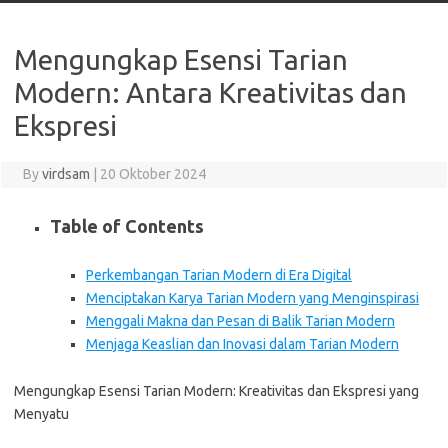
Mengungkap Esensi Tarian
Modern: Antara Kreativitas dan
Ekspresi
By
virdsam
|
20 Oktober 2024
Table of Contents
Perkembangan Tarian Modern di Era Digital
Menciptakan Karya Tarian Modern yang Menginspirasi
Menggali Makna dan Pesan di Balik Tarian Modern
Menjaga Keaslian dan Inovasi dalam Tarian Modern
Mengungkap Esensi Tarian Modern: Kreativitas dan Ekspresi yang
Menyatu