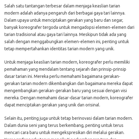
Salah satu tantangan terbesar dalam menjaga keaslian tarian
modern adalah adanya pengaruh dari berbagai gaya tari lainnya.
Dalam upaya untuk menciptakan gerakan yang baru dan segar,
banyak koreografer tergoda untuk mengadopsi elemen-elemen dari
tarian tradisional atau gaya tari lainnya. Meskipun tidak ada yang
salah dengan menggabungkan elemen-elemen ini, penting untuk
tetap mempertahankan identitas tarian modern yang unik.
Untuk menjaga keaslian tarian modern, koreografer perlu memiliki
pemahaman yang mendalam tentang sejarah dan prinsip-prinsip
dasar tarian ini. Mereka perlu memahami bagaimana gerakan-
gerakan tarian modern dikembangkan dan bagaimana mereka dapat
mengembangkan gerakan-gerakan baru yang sesuai dengan visi
mereka. Dengan memahami dasar-dasar tarian modern, koreografer
dapat menciptakan gerakan yang unik dan orisinal.
Selain itu, penting juga untuk tetap berinovasi dalam tarian modern.
Dalam dunia seni yang terus berkembang, penting untuk terus
mencari cara baru untuk mengekspresikan diri melalui gerakan.