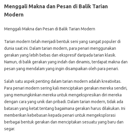
Menggali Makna dan Pesan di Balik Tarian
Modern
Menggali Makna dan Pesan di Balik Tarian Modern
Tarian modern telah menjadi bentuk seni yang sangat populer di
dunia saat ini. Dalam tarian modern, para penari menggunakan
gerakan yang lebih bebas dan ekspresif daripada tarian klasik.
Namun, di balik gerakan yang indah dan dinamis, terdapat makna dan
pesan yang mendalam yang ingin disampaikan oleh para penari.
Salah satu aspek penting dalam tarian modern adalah kreativitas.
Para penari modern sering kali menciptakan gerakan mereka sendiri,
yang memungkinkan mereka untuk mengekspresikan diri mereka
dengan cara yang unik dan pribadi. Dalam tarian modern, tidak ada
batasan yang ketat tentang bagaimana gerakan harus dilakukan. Ini
memberikan kebebasan kepada penari untuk mengeksplorasi
berbagai bentuk gerakan dan menciptakan sesuatu yang baru dan
segar.