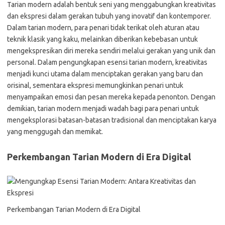
Tarian modern adalah bentuk seni yang menggabungkan kreativitas
dan ekspresi dalam gerakan tubuh yang inovatif dan kontemporer.
Dalam tarian modern, para penari tidak terikat oleh aturan atau
teknik klasik yang kaku, melainkan diberikan kebebasan untuk
mengekspresikan diri mereka sendiri melalui gerakan yang unik dan
personal. Dalam pengungkapan esensi tarian modern, kreativitas
menjadi kunci utama dalam menciptakan gerakan yang baru dan
orisinal, sementara ekspresi memungkinkan penari untuk
menyampaikan emosi dan pesan mereka kepada penonton. Dengan
demikian, tarian modern menjadi wadah bagi para penari untuk
mengeksplorasi batasan-batasan tradisional dan menciptakan karya
yang menggugah dan memikat.
Perkembangan Tarian Modern di Era Digital
Perkembangan Tarian Modern di Era Digital