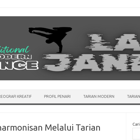
EOGRAFI KREATIF
PROFIL PENARI
TARIAN MODERN
TARIAN
Cari
armonisan Melalui Tarian