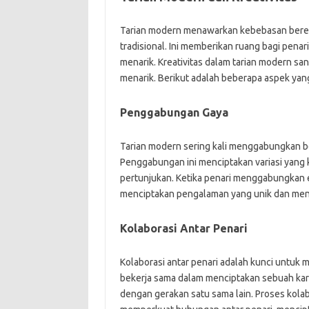
Tarian modern menawarkan kebebasan bereks
tradisional. Ini memberikan ruang bagi pena
menarik. Kreativitas dalam tarian modern s
menarik. Berikut adalah beberapa aspek yang
Penggabungan Gaya
Tarian modern sering kali menggabungkan ber
Penggabungan ini menciptakan variasi yan
pertunjukan. Ketika penari menggabungkan 
menciptakan pengalaman yang unik dan mena
Kolaborasi Antar Penari
Kolaborasi antar penari adalah kunci untuk 
bekerja sama dalam menciptakan sebuah kar
dengan gerakan satu sama lain. Proses kolabor