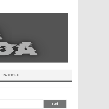
 TRADISIONAL
Cari