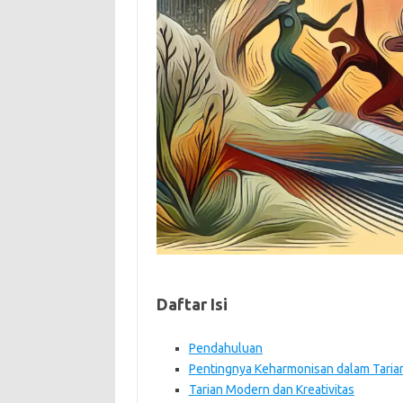
Daftar Isi
Pendahuluan
Pentingnya Keharmonisan dalam Taria
Tarian Modern dan Kreativitas