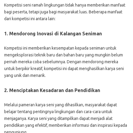
Kompetisi seni ramah lingkungan tidak hanya memberikan manfaat
bagi peserta, tetapi juga bagi masyarakat luas. Beberapa manfaat
dari kompetisi ini antara lain:
1. Mendorong Inovasi di Kalangan Seniman
Kompetisi ini memberikan kesempatan kepada seniman untuk
mengeksplorasi teknik baru dan bahan baru yang mungkin belum
pernah mereka coba sebelumnya. Dengan mendorong mereka
untuk berpikir kreatif, kompetisi ini dapat menghasilkan karya seni
yang unik dan menarik.
2. Menciptakan Kesadaran dan Pendidikan
Melalui pameran karya seni yang dihasilkan, masyarakat dapat
belajar tentang pentingnya lingkungan dan cara-cara untuk
menjaganya. Karya seni yang ditampilkan dapat menjadi alat
pendidikan yang efektif, memberikan informasi dan inspirasi kepada
pengunjung.