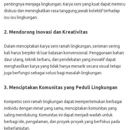
pentingnya menjaga lingkungan. Karya seni yang kuat dapat memicu
diskusi dan meningkatkan rasa tanggung jawab kolektif terhadap
isu-isu lingkungan.
2. Mendorong Inovasi dan Kreativitas
Dalam menciptakan karya seni ramah lingkungan, seniman sering
kali harus berpikir di luar batasan konvensional. Penggunaan bahan
daur ulang, teknik terbaru, dan pendekatan yang inovatif dapat
menghasilkan karya yang tidak hanya menarik secara visual tetapi
juga berfungsi sebagai solusi bagi masalah lingkungan.
3. Menciptakan Komunitas yang Peduli Lingkungan
Kompetisi seni ramah lingkungan dapat mempertemukan berbagai
individu dengan minat yang sama, menciptakan komunitas yang
saling mendukung. Komunitas ini dapat menjadi wadah untuk
berbagi ide, pengalaman, dan proyek-proyek yang berfokus pada
keberlanjutan.