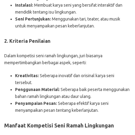
Instalasi:
Membuat karya seni yang bersifat interaktif dan
mendidik tentang isu lingkungan.
Seni Pertunjukan:
Menggunakan tari, teater, atau musik
untuk menyampaikan pesan keberlanjutan.
2. Kriteria Penilaian
Dalam kompetisi seni ramah lingkungan, juri biasanya
mempertimbangkan berbagai aspek, seperti:
Kreativitas:
Seberapa inovatif dan orisinal karya seni
tersebut.
Penggunaan Material:
Seberapa baik peserta menggunakan
bahan ramah lingkungan atau daur ulang.
Penyampaian Pesan:
Seberapa efektif karya seni
menyampaikan pesan tentang keberlanjutan.
Manfaat Kompetisi Seni Ramah Lingkungan