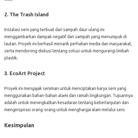
2. The Trash Island
Instalasi seni yang terbuat dari sampah daur ulang ini
menggambarkan dampak negatif dari sampah yang menumpuk di
lautan. Proyek ini berhasil menarik perhatian media dan masyarakat,
serta mendorong diskusi tentang solusi untuk mengurangi limbah
plastik.
3. EcoArt Project
Proyek ini mengajak seniman untuk menciptakan karya seni yang
menggunakan bahan-bahan alami dan ramah lingkungan. Tujuannya
adalah untuk meningkatkan kesadaran tentang keberlanjutan dan
menginspirasi orang-orang untuk menghargai alam melalui seni.
Kesimpulan