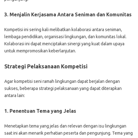
3. Menjalin Kerjasama Antara Seniman dan Komunitas
Kompetisi ini sering kali melibatkan kolaborasi antara seniman,
lembaga pendidikan, organisasi lingkungan, dan komunitas lokal.
Kolaborasi ini dapat menciptakan sinergi yang kuat dalam upaya
untuk mempromosikan keberlanjutan.
Strategi Pelaksanaan Kompetisi
Agar kompetisi seni ramah lingkungan dapat berjalan dengan
sukses, beberapa strategi pelaksanaan yang dapat diterapkan
antara lain:
1. Penentuan Tema yang Jelas
Menetapkan tema yang jelas dan relevan dengan isu lingkungan
saat ini akan menarik perhatian peserta dan pengunjung. Tema yang