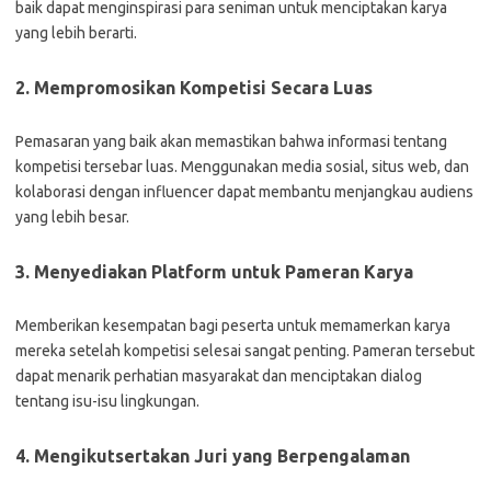
baik dapat menginspirasi para seniman untuk menciptakan karya
yang lebih berarti.
2. Mempromosikan Kompetisi Secara Luas
Pemasaran yang baik akan memastikan bahwa informasi tentang
kompetisi tersebar luas. Menggunakan media sosial, situs web, dan
kolaborasi dengan influencer dapat membantu menjangkau audiens
yang lebih besar.
3. Menyediakan Platform untuk Pameran Karya
Memberikan kesempatan bagi peserta untuk memamerkan karya
mereka setelah kompetisi selesai sangat penting. Pameran tersebut
dapat menarik perhatian masyarakat dan menciptakan dialog
tentang isu-isu lingkungan.
4. Mengikutsertakan Juri yang Berpengalaman