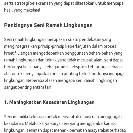
serta strategi pelaksanaan yang dapat diterapkan untuk mencapai
hasil yang maksimal.
Pentingnya Seni Ramah Lingkungan
Seni ramah lingkungan merupakan suatu pendekatan yang
mengintegrasikan prinsip-prinsip keberlanjutan dalam proses
kreatif. Dengan mengedepankan penggunaan bahan-bahan yang
ramah lingkungan dan teknik yang tidak merusak alam, seni dapat
berfungsi tidak hanya sebagai media ekspresi tetapi juga sebagai
alat untuk menyampaikan pesan penting terkait perlunya menjaga
lingkungan. Beberapa alasan mengapa seni ramah lingkungan
sangat penting antara lain:
1. Meningkatkan Kesadaran Lingkungan
Seni memiliki kekuatan untuk menyentuh emosi dan menggugah
kesadaran. Melalui karya-karya seni yang menggambarkan isu
lingkungan, seniman dapat menarik perhatian masyarakat terhadap