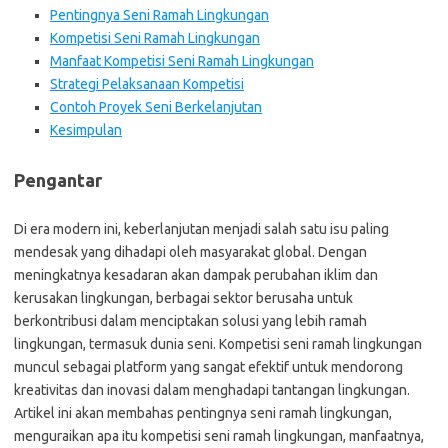
Pentingnya Seni Ramah Lingkungan
Kompetisi Seni Ramah Lingkungan
Manfaat Kompetisi Seni Ramah Lingkungan
Strategi Pelaksanaan Kompetisi
Contoh Proyek Seni Berkelanjutan
Kesimpulan
Pengantar
Di era modern ini, keberlanjutan menjadi salah satu isu paling
mendesak yang dihadapi oleh masyarakat global. Dengan
meningkatnya kesadaran akan dampak perubahan iklim dan
kerusakan lingkungan, berbagai sektor berusaha untuk
berkontribusi dalam menciptakan solusi yang lebih ramah
lingkungan, termasuk dunia seni. Kompetisi seni ramah lingkungan
muncul sebagai platform yang sangat efektif untuk mendorong
kreativitas dan inovasi dalam menghadapi tantangan lingkungan.
Artikel ini akan membahas pentingnya seni ramah lingkungan,
menguraikan apa itu kompetisi seni ramah lingkungan, manfaatnya,