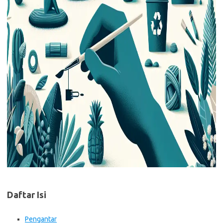
Daftar Isi
Pengantar