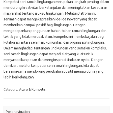
Kompetisi seni ramah lingkungan merupakan langkah penting dalam
mendorong kreativitas berkelanjutan dan meningkatkan kesadaran
masyarakat tentang isu-isu lingkungan. Melalui platform ini,
seniman dapat mengekspresikan ide-ide inovatif yang dapat
memberikan dampak positif bagi lingkungan. Dengan
mengedepankan penggunaan bahan-bahan ramah lingkungan dan
teknik yang tidak merusak alam, kompetisi ini membuka jalan bagi
kolaborasi antara seniman, komunitas, dan organisasi lingkungan.
Dalam menghadapi tantangan lingkungan yang semakin kompleks,
seni ramah lingkungan dapat menjadi alat yang kuat untuk
menyampaikan pesan dan menginspirasi tindakan nyata. Dengan
demikian, melalui kompetisi seni ramah lingkungan, kita dapat
bersama-sama mendorong perubahan positif menuju dunia yang
lebih berkelanjutan.
Category:
Acara & Kompetisi
Post navigation