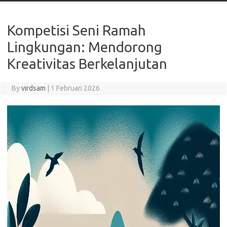
Kompetisi Seni Ramah
Lingkungan: Mendorong
Kreativitas Berkelanjutan
By
virdsam
|
1 Februari 2026