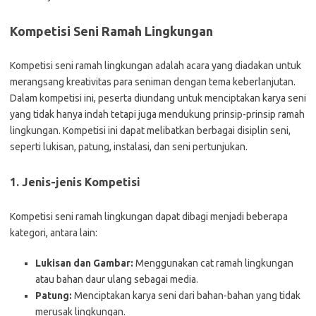
Kompetisi Seni Ramah Lingkungan
Kompetisi seni ramah lingkungan adalah acara yang diadakan untuk
merangsang kreativitas para seniman dengan tema keberlanjutan.
Dalam kompetisi ini, peserta diundang untuk menciptakan karya seni
yang tidak hanya indah tetapi juga mendukung prinsip-prinsip ramah
lingkungan. Kompetisi ini dapat melibatkan berbagai disiplin seni,
seperti lukisan, patung, instalasi, dan seni pertunjukan.
1. Jenis-jenis Kompetisi
Kompetisi seni ramah lingkungan dapat dibagi menjadi beberapa
kategori, antara lain:
Lukisan dan Gambar:
Menggunakan cat ramah lingkungan
atau bahan daur ulang sebagai media.
Patung:
Menciptakan karya seni dari bahan-bahan yang tidak
merusak lingkungan.