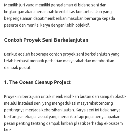
Memilih juri yang memiliki pengalaman di bidang seni dan
lingkungan akan menambah kredibilitas kompetisi. Juri yang
berpengalaman dapat memberikan masukan berharga kepada
peserta dan menilai karya dengan lebih objektif.
Contoh Proyek Seni Berkelanjutan
Berikut adalah beberapa contoh proyek seni berkelanjutan yang
telah berhasil menarik perhatian masyarakat dan memberikan
dampak positif:
1. The Ocean Cleanup Project
Proyek ini bertujuan untuk membersihkan lautan dari sampah plastik
melalui instalasi seni yang mengedukasi masyarakat tentang
pentingnya menjaga kebersihan lautan. Karya seni ini tidak hanya
berfungsi sebagai visual yang menarik tetapi juga menyampaikan
pesan penting tentang dampak limbah plastik terhadap ekosistem
laut.