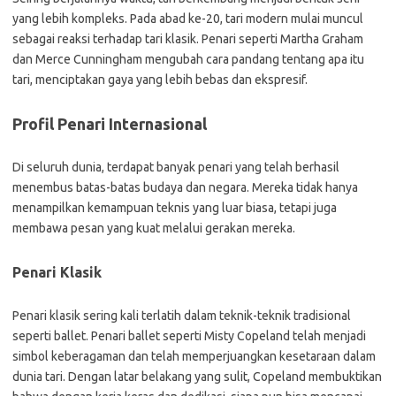
yang lebih kompleks. Pada abad ke-20, tari modern mulai muncul
sebagai reaksi terhadap tari klasik. Penari seperti Martha Graham
dan Merce Cunningham mengubah cara pandang tentang apa itu
tari, menciptakan gaya yang lebih bebas dan ekspresif.
Profil Penari Internasional
Di seluruh dunia, terdapat banyak penari yang telah berhasil
menembus batas-batas budaya dan negara. Mereka tidak hanya
menampilkan kemampuan teknis yang luar biasa, tetapi juga
membawa pesan yang kuat melalui gerakan mereka.
Penari Klasik
Penari klasik sering kali terlatih dalam teknik-teknik tradisional
seperti ballet. Penari ballet seperti Misty Copeland telah menjadi
simbol keberagaman dan telah memperjuangkan kesetaraan dalam
dunia tari. Dengan latar belakang yang sulit, Copeland membuktikan