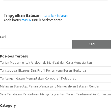
Tinggalkan Balasan
Batalkan balasan
Anda harus
masuk
untuk berkomentar.
Cari
Cari
Pos-pos Terbaru
Tarian Modern untuk Anak-anak: Manfaat dan Cara Mengajarkan
Tari sebagai Ekspresi Diri: Profil Penari yang Berani Berkarya
Tantangan dalam Menciptakan Koreografi Kolaboratif
Melawan Stereotip: Penari Wanita yang Memecahkan Batasan Gender
Seni Tari dalam Pendidikan: Mengintegrasikan Tarian Tradisional ke Kurikulum
Category