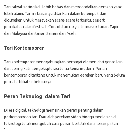
Tari rakyat sering kali lebih bebas dan mengandalkan gerakan yang
lebih alami. Tari ini biasanya ditarikan dalam kelompok dan
digunakan untuk merayakan acara-acara tertentu, seperti
pernikahan atau festival. Contoh tari rakyat termasuk tarian Zapin
dari Malaysia dan tarian Saman dari Aceh.
Tari Kontemporer
Tari kontemporer menggabungkan berbagai elemen dari genre lain
dan sering kali mengeksplorasi tema-tema modern. Penari
kontemporer ditantang untuk menemukan gerakan baru yang belum
pernah dilihat sebelumnya.
Peran Teknologi dalam Tari
Di era digital, teknologi memainkan peran penting dalam
perkembangan tari. Dari alat perekam video hingga media sosial,
teknologi telah mengubah cara penari berlatih dan menampilkan