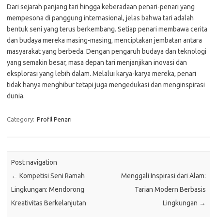
Dari sejarah panjang tari hingga keberadaan penari-penari yang
mempesona di panggung internasional, jelas bahwa tari adalah
bentuk seni yang terus berkembang. Setiap penari membawa cerita
dan budaya mereka masing-masing, menciptakan jembatan antara
masyarakat yang berbeda. Dengan pengaruh budaya dan teknologi
yang semakin besar, masa depan tari menjanjikan inovasi dan
eksplorasi yang lebih dalam. Melalui karya-karya mereka, penari
tidak hanya menghibur tetapi juga mengedukasi dan menginspirasi
dunia.
Category:
Profil Penari
Post navigation
←
Kompetisi Seni Ramah
Menggali Inspirasi dari Alam:
Lingkungan: Mendorong
Tarian Modern Berbasis
Kreativitas Berkelanjutan
Lingkungan
→