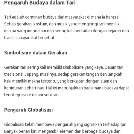
Pengaruh Budaya dalam Tari
Tari adalah cerminan budaya dari masyarakat di mana ia berasal.
Setiap gerakan, kostum, dan musik yang mengiringi tari memiliki
makna yang mendalam dan sering kali berkaitan dengan sejarah dan
tradisi masyarakat tersebut.
Simbolisme dalam Gerakan
Gerakan tari sering kali memiliki simbolisme yang kaya. Dalam tari
tradisional Jepang, misalnya, setiap gerakan tangan dan langkah
kaki memiliki makna tertentu yang berkaitan dengan alam dan
kehidupan sehari-hari. Hal ini menunjukkan bagaimana budaya dapat
terintegrasi ke dalam seni tari.
Pengaruh Globalisasi
Globalisasi telah membawa pengaruh yang signifikan terhadap tari.
Banyak penari kini mengambil elemen dari berbagai budaya dan