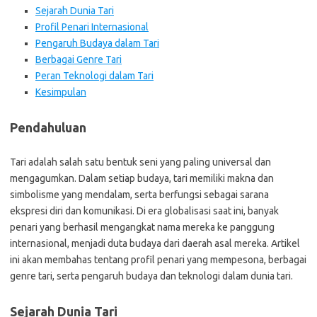
Sejarah Dunia Tari
Profil Penari Internasional
Pengaruh Budaya dalam Tari
Berbagai Genre Tari
Peran Teknologi dalam Tari
Kesimpulan
Pendahuluan
Tari adalah salah satu bentuk seni yang paling universal dan
mengagumkan. Dalam setiap budaya, tari memiliki makna dan
simbolisme yang mendalam, serta berfungsi sebagai sarana
ekspresi diri dan komunikasi. Di era globalisasi saat ini, banyak
penari yang berhasil mengangkat nama mereka ke panggung
internasional, menjadi duta budaya dari daerah asal mereka. Artikel
ini akan membahas tentang profil penari yang mempesona, berbagai
genre tari, serta pengaruh budaya dan teknologi dalam dunia tari.
Sejarah Dunia Tari