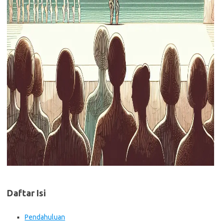
Daftar Isi
Pendahuluan