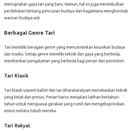
menciptakan gaya tari yang baru. Namun, hal ini juga menimbulkan
perdebatan tentang pencurian budaya dan bagaimana menghormati
warisan budaya asli.
Berbagai Genre Tari
Tari memiliki beragam genre yang mencerminkan keunikan budaya
dan tradisi. Setiap genre memiliki teknik dan gaya yang berbeda,
memberikan pengalaman yang berbeda bagi penari dan penonton.
Tari Klasik
Tari klasik seperti ballet dan tari Bharatanatyam menekankan teknik
yang ketat dan presisi. Penari harus menjalani latihan bertahun-
tahun untuk menguasai gerakan yang rumit dan mengekspresikan
emosi melalui tubuh mereka.
Tari Rakyat