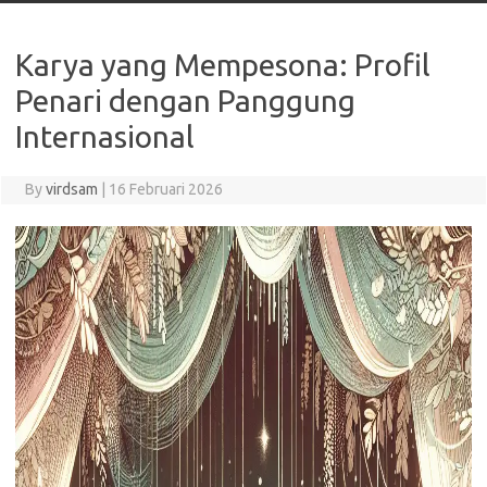
Karya yang Mempesona: Profil
Penari dengan Panggung
Internasional
By
virdsam
|
16 Februari 2026