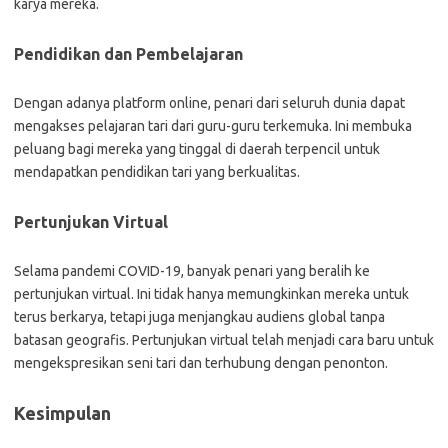
karya mereka.
Pendidikan dan Pembelajaran
Dengan adanya platform online, penari dari seluruh dunia dapat
mengakses pelajaran tari dari guru-guru terkemuka. Ini membuka
peluang bagi mereka yang tinggal di daerah terpencil untuk
mendapatkan pendidikan tari yang berkualitas.
Pertunjukan Virtual
Selama pandemi COVID-19, banyak penari yang beralih ke
pertunjukan virtual. Ini tidak hanya memungkinkan mereka untuk
terus berkarya, tetapi juga menjangkau audiens global tanpa
batasan geografis. Pertunjukan virtual telah menjadi cara baru untuk
mengekspresikan seni tari dan terhubung dengan penonton.
Kesimpulan