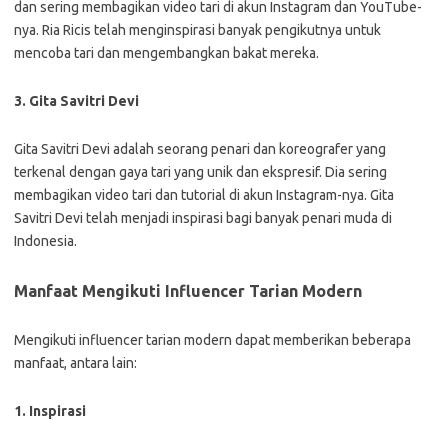
dan sering membagikan video tari di akun Instagram dan YouTube-
nya. Ria Ricis telah menginspirasi banyak pengikutnya untuk
mencoba tari dan mengembangkan bakat mereka.
3. Gita Savitri Devi
Gita Savitri Devi adalah seorang penari dan koreografer yang
terkenal dengan gaya tari yang unik dan ekspresif. Dia sering
membagikan video tari dan tutorial di akun Instagram-nya. Gita
Savitri Devi telah menjadi inspirasi bagi banyak penari muda di
Indonesia.
Manfaat Mengikuti Influencer Tarian Modern
Mengikuti influencer tarian modern dapat memberikan beberapa
manfaat, antara lain:
1. Inspirasi