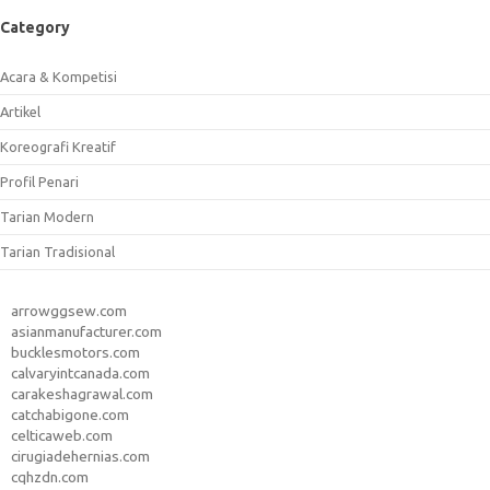
Category
Acara & Kompetisi
Artikel
Koreografi Kreatif
Profil Penari
Tarian Modern
Tarian Tradisional
arrowggsew.com
asianmanufacturer.com
bucklesmotors.com
calvaryintcanada.com
carakeshagrawal.com
catchabigone.com
celticaweb.com
cirugiadehernias.com
cqhzdn.com