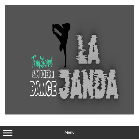
Skip
to
content
Menu