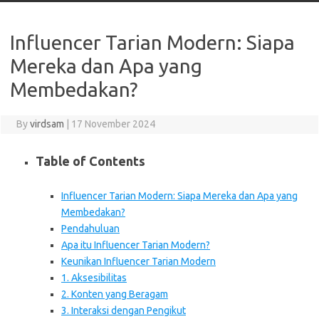
Influencer Tarian Modern: Siapa
Mereka dan Apa yang
Membedakan?
By
virdsam
|
17 November 2024
Table of Contents
Influencer Tarian Modern: Siapa Mereka dan Apa yang
Membedakan?
Pendahuluan
Apa itu Influencer Tarian Modern?
Keunikan Influencer Tarian Modern
1. Aksesibilitas
2. Konten yang Beragam
3. Interaksi dengan Pengikut