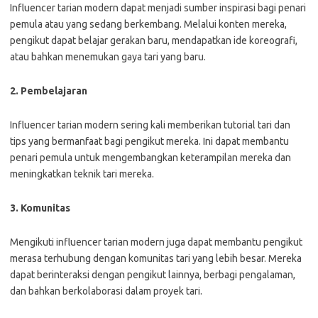
Influencer tarian modern dapat menjadi sumber inspirasi bagi penari
pemula atau yang sedang berkembang. Melalui konten mereka,
pengikut dapat belajar gerakan baru, mendapatkan ide koreografi,
atau bahkan menemukan gaya tari yang baru.
2. Pembelajaran
Influencer tarian modern sering kali memberikan tutorial tari dan
tips yang bermanfaat bagi pengikut mereka. Ini dapat membantu
penari pemula untuk mengembangkan keterampilan mereka dan
meningkatkan teknik tari mereka.
3. Komunitas
Mengikuti influencer tarian modern juga dapat membantu pengikut
merasa terhubung dengan komunitas tari yang lebih besar. Mereka
dapat berinteraksi dengan pengikut lainnya, berbagi pengalaman,
dan bahkan berkolaborasi dalam proyek tari.