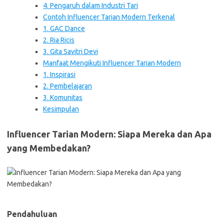
4. Pengaruh dalam Industri Tari
Contoh Influencer Tarian Modern Terkenal
1. GAC Dance
2. Ria Ricis
3. Gita Savitri Devi
Manfaat Mengikuti Influencer Tarian Modern
1. Inspirasi
2. Pembelajaran
3. Komunitas
Kesimpulan
Influencer Tarian Modern: Siapa Mereka dan Apa
yang Membedakan?
Pendahuluan