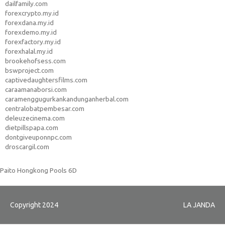
dailfamily.com
forexcrypto.my.id
forexdana.my.id
forexdemo.my.id
forexfactory.my.id
forexhalal.my.id
brookehofsess.com
bswproject.com
captivedaughtersfilms.com
caraamanaborsi.com
caramenggugurkankandunganherbal.com
centralobatpembesar.com
deleuzecinema.com
dietpillspapa.com
dontgiveuponnpc.com
droscargil.com
Paito Hongkong Pools 6D
Copyright 2024
LA JANDA