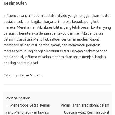
Kesimpulan
Influencer tarian modern adalah individu yang menggunakan media
sosial untuk membagikan karya tari mereka kepada pengikut
mereka. Mereka memiliki aksesibilitas yang lebih besar, konten yang
beragam, berinteraksi dengan pengikut, dan memiliki pengaruh
dalam industri tari. Mengikuti influencer tarian modern dapat
memberikan inspirasi, pembelajaran, dan membantu pengikut
merasa terhubung dengan komunitas tari. Dengan perkembangan
media sosial, influencer tarian modern akan terus menjadi bagian
penting dari dunia tari.
Category:
Tarian Modern
Post navigation
←
Menerobos Batas: Penari
Peran Tarian Tradisional dalam
yang Menghadirkan Inovasi
Upacara Adat: Kearifan Lokal