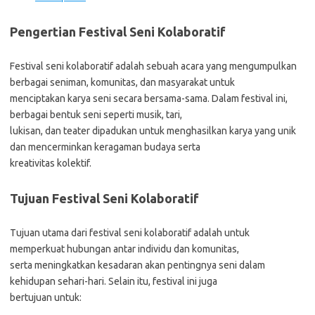
Pengertian Festival Seni Kolaboratif
Festival seni kolaboratif adalah sebuah acara yang mengumpulkan
berbagai seniman, komunitas, dan masyarakat untuk
menciptakan karya seni secara bersama-sama. Dalam festival ini,
berbagai bentuk seni seperti musik, tari,
lukisan, dan teater dipadukan untuk menghasilkan karya yang unik
dan mencerminkan keragaman budaya serta
kreativitas kolektif.
Tujuan Festival Seni Kolaboratif
Tujuan utama dari festival seni kolaboratif adalah untuk
memperkuat hubungan antar individu dan komunitas,
serta meningkatkan kesadaran akan pentingnya seni dalam
kehidupan sehari-hari. Selain itu, festival ini juga
bertujuan untuk: