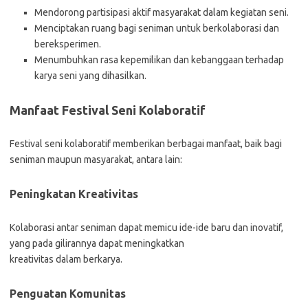
Mendorong partisipasi aktif masyarakat dalam kegiatan seni.
Menciptakan ruang bagi seniman untuk berkolaborasi dan
bereksperimen.
Menumbuhkan rasa kepemilikan dan kebanggaan terhadap
karya seni yang dihasilkan.
Manfaat Festival Seni Kolaboratif
Festival seni kolaboratif memberikan berbagai manfaat, baik bagi
seniman maupun masyarakat, antara lain:
Peningkatan Kreativitas
Kolaborasi antar seniman dapat memicu ide-ide baru dan inovatif,
yang pada gilirannya dapat meningkatkan
kreativitas dalam berkarya.
Penguatan Komunitas