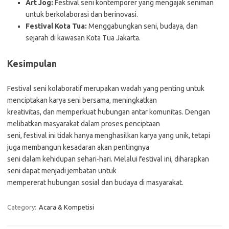
Art Jog:
Festival seni kontemporer yang mengajak seniman
untuk berkolaborasi dan berinovasi.
Festival Kota Tua:
Menggabungkan seni, budaya, dan
sejarah di kawasan Kota Tua Jakarta.
Kesimpulan
Festival seni kolaboratif merupakan wadah yang penting untuk
menciptakan karya seni bersama, meningkatkan
kreativitas, dan memperkuat hubungan antar komunitas. Dengan
melibatkan masyarakat dalam proses penciptaan
seni, festival ini tidak hanya menghasilkan karya yang unik, tetapi
juga membangun kesadaran akan pentingnya
seni dalam kehidupan sehari-hari. Melalui festival ini, diharapkan
seni dapat menjadi jembatan untuk
mempererat hubungan sosial dan budaya di masyarakat.
Category:
Acara & Kompetisi