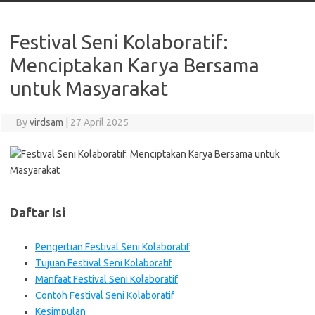
Festival Seni Kolaboratif:
Menciptakan Karya Bersama
untuk Masyarakat
By
virdsam
|
27 April 2025
Daftar Isi
Pengertian Festival Seni Kolaboratif
Tujuan Festival Seni Kolaboratif
Manfaat Festival Seni Kolaboratif
Contoh Festival Seni Kolaboratif
Kesimpulan