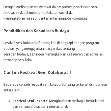
Dengan melibatkan masyarakat dalam proses penciptaan seni,
festival ini dapat memperkuat ikatan sosial dan
meningkatkan rasa solidaritas antar anggota komunitas.
Pendidikan dan Kesadaran Budaya
Festival seni kolaboratif sering kali dilengkapi dengan program
edukasi yang mengajarkan masyarakat tentang
seni dan budaya, sehingga meningkatkan kesadaran dan apresiasi
terhadap seni lokal.
Contoh Festival Seni Kolaboratif
Beberapa contoh festival seni kolaboratif yang terkenal di Indonesia
antara lain:
Festival Seni Jakarta:
Menghadirkan berbagai bentuk seni
dari seniman lokal dan internasional.