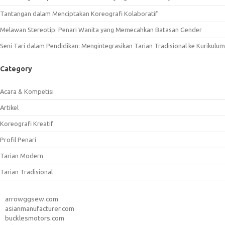
Tantangan dalam Menciptakan Koreografi Kolaboratif
Melawan Stereotip: Penari Wanita yang Memecahkan Batasan Gender
Seni Tari dalam Pendidikan: Mengintegrasikan Tarian Tradisional ke Kurikulum
Category
Acara & Kompetisi
Artikel
Koreografi Kreatif
Profil Penari
Tarian Modern
Tarian Tradisional
arrowggsew.com
asianmanufacturer.com
bucklesmotors.com