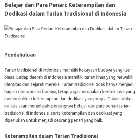
Belajar dari Para Penari: Keterampilan dan
Dedikasi dalam Tarian Tradisional di Indonesia
Pendahuluan
Tarian tradisional di Indonesia memiliki kekayaan budaya yang luar
biasa. Setiap daerah di Indonesia memiliki tarian khas yang mewakili
identitas dan sejarah mereka. Tarian tradisional tidak hanya menjadi
bagian dari warisan budaya, tetapi juga merupakan bentuk seni yang
membutuhkan keterampilan dan dedikasi yang tinggi. Dalam artikel
ini, kita akan menjelajahi pentingnya belajar dari para penari tarian
tradisional di Indonesia, serta keterampilan dan dedikasi yang
diperlukan untuk menjadi seorang penari yang baik.
Keterampilan dalam Tarian Tradisional