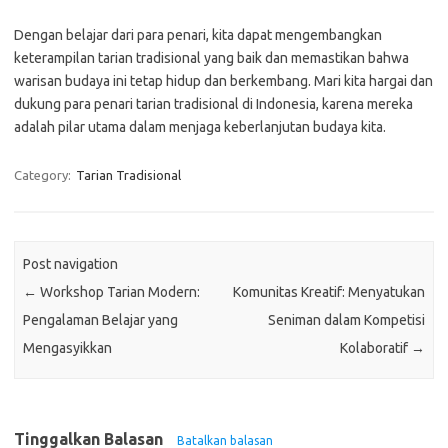
Dengan belajar dari para penari, kita dapat mengembangkan
keterampilan tarian tradisional yang baik dan memastikan bahwa
warisan budaya ini tetap hidup dan berkembang. Mari kita hargai dan
dukung para penari tarian tradisional di Indonesia, karena mereka
adalah pilar utama dalam menjaga keberlanjutan budaya kita.
Category:
Tarian Tradisional
Post navigation
←
Workshop Tarian Modern:
Komunitas Kreatif: Menyatukan
Pengalaman Belajar yang
Seniman dalam Kompetisi
Mengasyikkan
Kolaboratif
→
Tinggalkan Balasan
Batalkan balasan