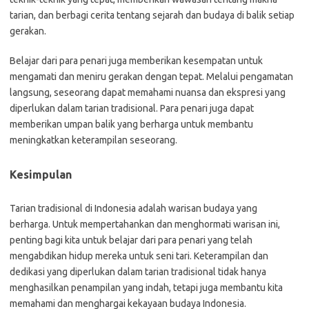
tarian, dan berbagi cerita tentang sejarah dan budaya di balik setiap
gerakan.
Belajar dari para penari juga memberikan kesempatan untuk
mengamati dan meniru gerakan dengan tepat. Melalui pengamatan
langsung, seseorang dapat memahami nuansa dan ekspresi yang
diperlukan dalam tarian tradisional. Para penari juga dapat
memberikan umpan balik yang berharga untuk membantu
meningkatkan keterampilan seseorang.
Kesimpulan
Tarian tradisional di Indonesia adalah warisan budaya yang
berharga. Untuk mempertahankan dan menghormati warisan ini,
penting bagi kita untuk belajar dari para penari yang telah
mengabdikan hidup mereka untuk seni tari. Keterampilan dan
dedikasi yang diperlukan dalam tarian tradisional tidak hanya
menghasilkan penampilan yang indah, tetapi juga membantu kita
memahami dan menghargai kekayaan budaya Indonesia.