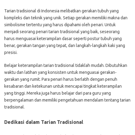
Tarian tradisional di Indonesia melibatkan gerakan tubuh yang
kompleks dan teknik yang unik. Setiap gerakan memiliki makna dan
simbolisme tertentu yang harus dipahami oleh penari. Untuk
menjadi seorang penari tarian tradisional yang baik, seseorang
harus menguasai keterampilan dasar seperti postur tubuh yang
benar, gerakan tangan yang tepat, dan langkah-langkah kaki yang
presisi.
Belajar keterampilan tarian tradisional tidaklah mudah. Dibutuhkan
waktu dan latihan yang konsisten untuk menguasai gerakan-
gerakan yang rumit. Para penari harus berlatih dengan penuh
kesabaran dan ketekunan untuk mencapai tingkat keterampilan
yang tinggi. Mereka juga harus belajar dari para guru yang
berpengalaman dan memiliki pengetahuan mendalam tentang tarian
tradisional.
Dedikasi dalam Tarian Tradisional