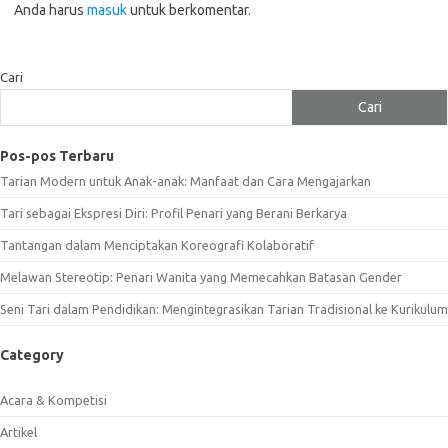
Anda harus
masuk
untuk berkomentar.
Cari
Cari
Pos-pos Terbaru
Tarian Modern untuk Anak-anak: Manfaat dan Cara Mengajarkan
Tari sebagai Ekspresi Diri: Profil Penari yang Berani Berkarya
Tantangan dalam Menciptakan Koreografi Kolaboratif
Melawan Stereotip: Penari Wanita yang Memecahkan Batasan Gender
Seni Tari dalam Pendidikan: Mengintegrasikan Tarian Tradisional ke Kurikulum
Category
Acara & Kompetisi
Artikel