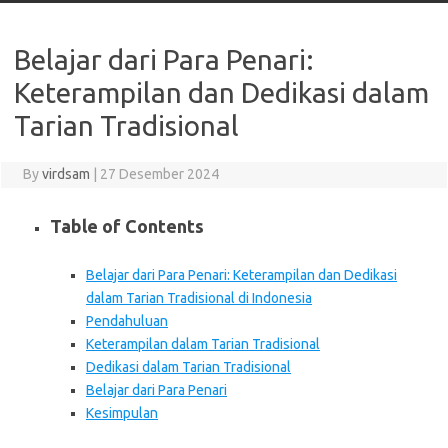
Belajar dari Para Penari:
Keterampilan dan Dedikasi dalam
Tarian Tradisional
By
virdsam
|
27 Desember 2024
Table of Contents
Belajar dari Para Penari: Keterampilan dan Dedikasi
dalam Tarian Tradisional di Indonesia
Pendahuluan
Keterampilan dalam Tarian Tradisional
Dedikasi dalam Tarian Tradisional
Belajar dari Para Penari
Kesimpulan